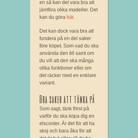
en så kan det vara bra att
jämföra olika modeller. Det
kan du göra
här
.
Det kan dock vara bra att
fundera på en del saker
före köpet. Som vad du ska
använda den till samt om
du vill att den ska många
olika funktioner eller om
det räcker med en enklare
variant.
Bra saker att tänka på
Som sagt, tänk först på
varför du ska köpa dig en
elscooter. Är det för att ha
skoj och bara åka för att