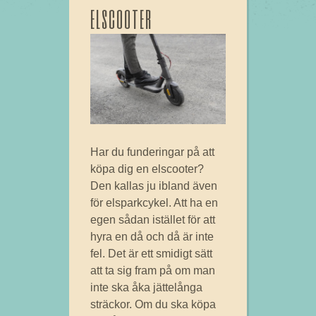
elscooter
Har du funderingar på att
köpa dig en elscooter?
Den kallas ju ibland även
för elsparkcykel. Att ha en
egen sådan istället för att
hyra en då och då är inte
fel. Det är ett smidigt sätt
att ta sig fram på om man
inte ska åka jättelånga
sträckor. Om du ska köpa