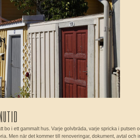
 nutid
tt bo i ett gammalt hus. Varje golvbräda, varje spricka i putsen
storia. Men när det kommer till renoveringar, dokument, avtal och 